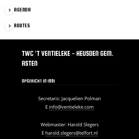
AGENDA
ROUTES
TWC 'T VENTIELEKE - HEUSDEN GEM.
ASTEN
OPGERICHT IN 1991
Secretaris: Jacquelien Polman
E
info@ventieleke.com
Webmaster: Harold Slegers
E
harold.slegers@telfort.nl