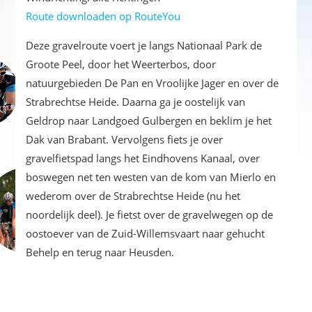
Route downloaden op RouteYou
Deze gravelroute voert je langs Nationaal Park de
Groote Peel, door het Weerterbos, door
natuurgebieden De Pan en Vroolijke Jager en over de
Strabrechtse Heide. Daarna ga je oostelijk van
Geldrop naar Landgoed Gulbergen en beklim je het
Dak van Brabant. Vervolgens fiets je over
gravelfietspad langs het Eindhovens Kanaal, over
boswegen net ten westen van de kom van Mierlo en
wederom over de Strabrechtse Heide (nu het
noordelijk deel). Je fietst over de gravelwegen op de
oostoever van de Zuid-Willemsvaart naar gehucht
Behelp en terug naar Heusden.