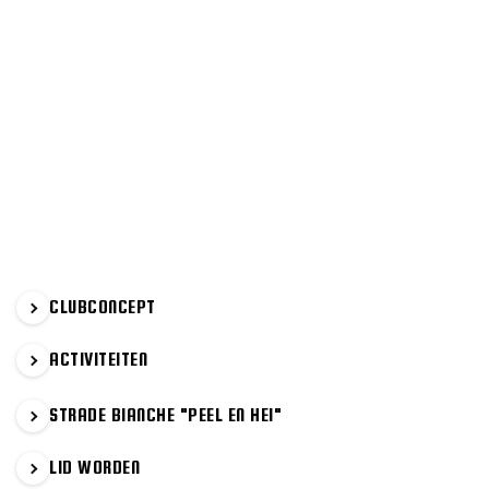
PRIMAIRE
CLUBCONCEPT
SIDEBAR
ACTIVITEITEN
STRADE BIANCHE "PEEL EN HEI"
LID WORDEN