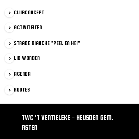
PRIMAIRE
CLUBCONCEPT
SIDEBAR
ACTIVITEITEN
STRADE BIANCHE "PEEL EN HEI"
LID WORDEN
AGENDA
ROUTES
TWC 'T VENTIELEKE - HEUSDEN GEM.
ASTEN