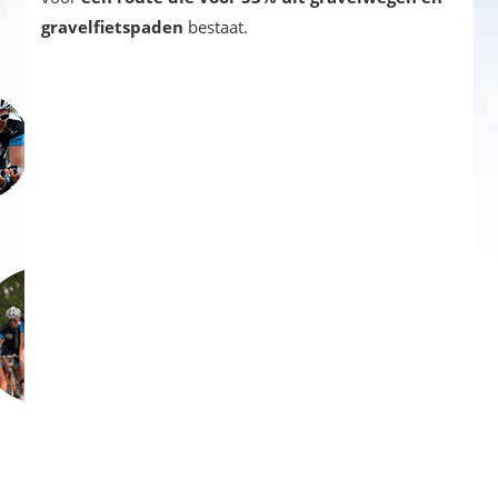
gravelfietspaden
bestaat.