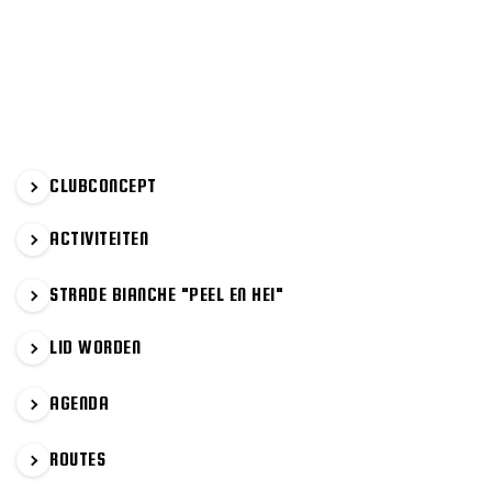
PRIMAIRE
CLUBCONCEPT
SIDEBAR
ACTIVITEITEN
STRADE BIANCHE "PEEL EN HEI"
LID WORDEN
AGENDA
ROUTES