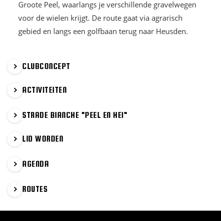
Groote Peel, waarlangs je verschillende gravelwegen
voor de wielen krijgt. De route gaat via agrarisch
gebied en langs een golfbaan terug naar Heusden.
PRIMAIRE
CLUBCONCEPT
SIDEBAR
ACTIVITEITEN
STRADE BIANCHE "PEEL EN HEI"
LID WORDEN
AGENDA
ROUTES