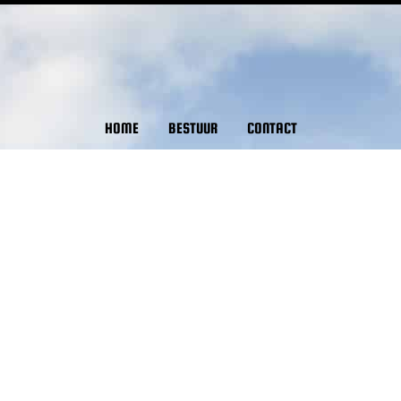
HOME
BESTUUR
CONTACT