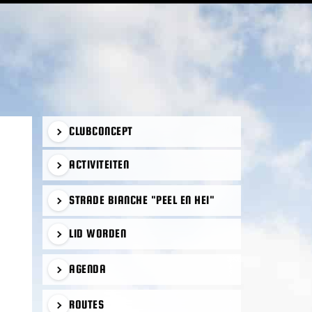
PRIMAIRE
CLUBCONCEPT
SIDEBAR
ACTIVITEITEN
STRADE BIANCHE "PEEL EN HEI"
LID WORDEN
AGENDA
ROUTES