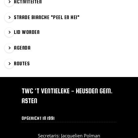
ACTIVITEITEN
STRADE BIANCHE "PEEL EN HEI"
LID WORDEN
AGENDA
ROUTES
TWC 'T VENTIELEKE - HEUSDEN GEM.
ASTEN
OPGERICHT IN 1991
Secretaris: Jacquelien Polman