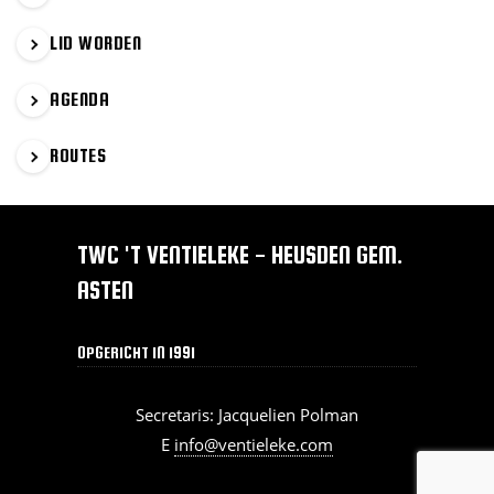
LID WORDEN
AGENDA
ROUTES
TWC 'T VENTIELEKE - HEUSDEN GEM.
ASTEN
OPGERICHT IN 1991
Secretaris: Jacquelien Polman
E
info@ventieleke.com