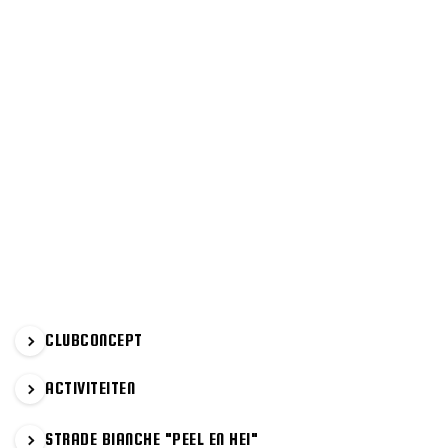
PRIMAIRE
CLUBCONCEPT
SIDEBAR
ACTIVITEITEN
STRADE BIANCHE "PEEL EN HEI"